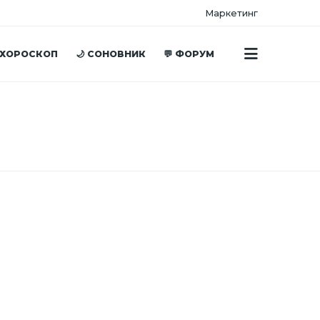
Маркетинг
 ХОРОСКОП
🌙 СОНОВНИК
💬 ФОРУМ