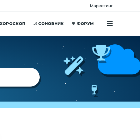
Маркетинг
 ХОРОСКОП
🌙 СОНОВНИК
💬 ФОРУМ