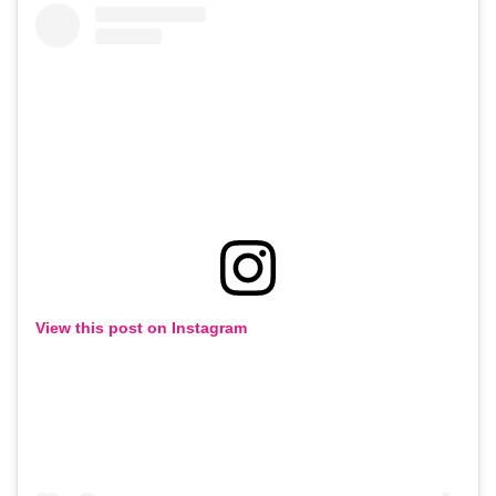
View this post on Instagram