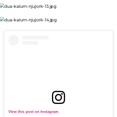
View this post on Instagram