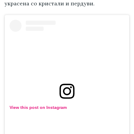
украсена со кристали и пердуви.
View this post on Instagram