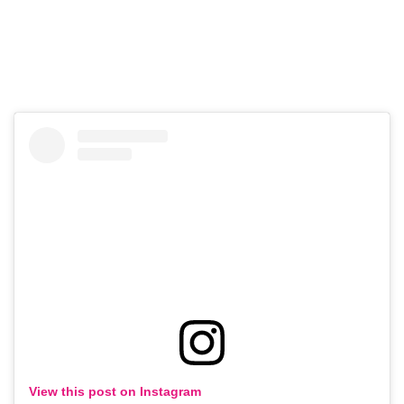
View this post on Instagram