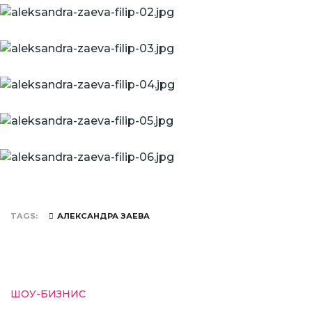
TAGS
АЛЕКСАНДРА ЗАЕВА
ШОУ-БИЗНИС