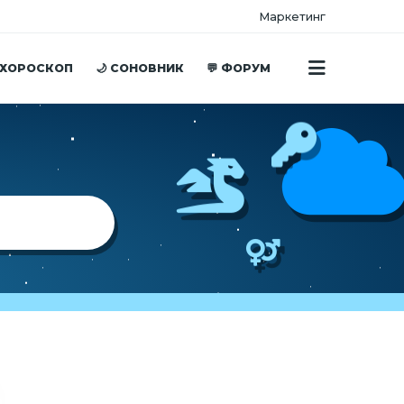
Маркетинг
 ХОРОСКОП
🌙 СОНОВНИК
💬 ФОРУМ