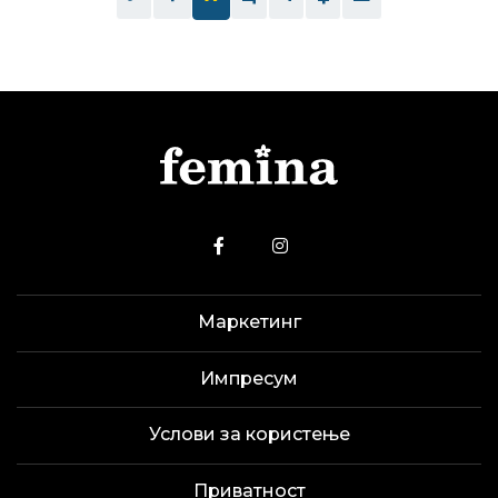
Маркетинг
Импресум
Услови за користење
Приватност