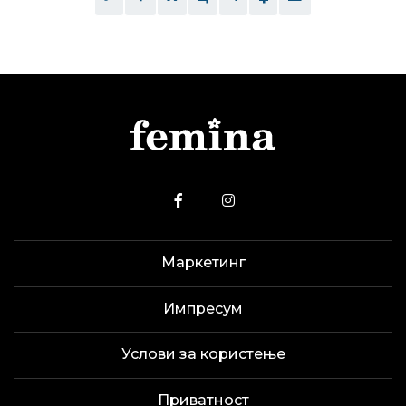
Маркетинг
Импресум
Услови за користење
Приватност