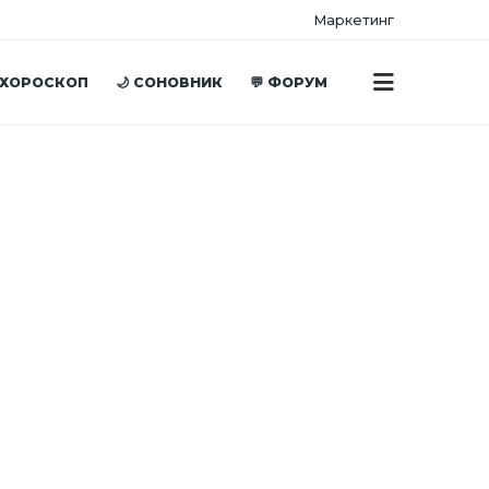
Маркетинг
 ХОРОСКОП
🌙 СОНОВНИК
💬 ФОРУМ