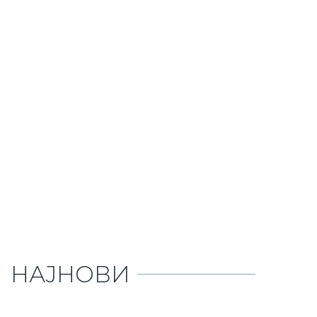
НАЈНОВИ