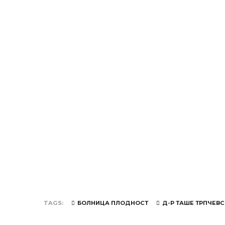
TAGS
БОЛНИЦА ПЛОДНОСТ
Д-Р ТАШЕ ТРПЧЕВ