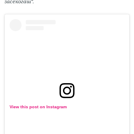
засекогаш“.
View this post on Instagram