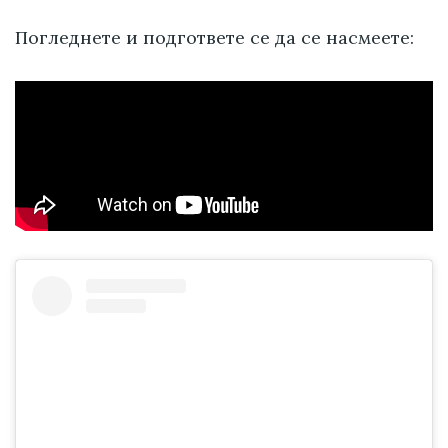
Погледнете и подгответе се да се насмеете: