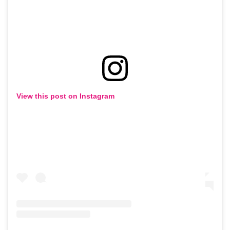
View this post on Instagram