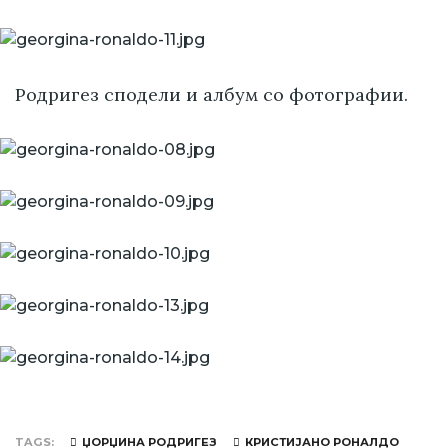
Родригез сподели и албум со фотографии.
TAGS
ЏОРЏИНА РОДРИГЕЗ
КРИСТИЈАНО РОНАЛДО