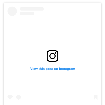
View this post on Instagram