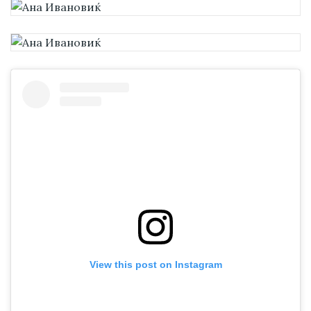
View this post on Instagram