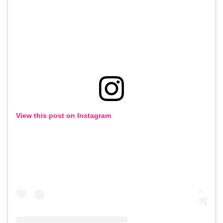
View this post on Instagram