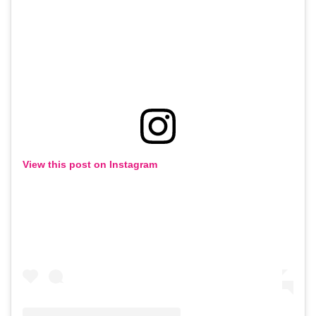
View this post on Instagram