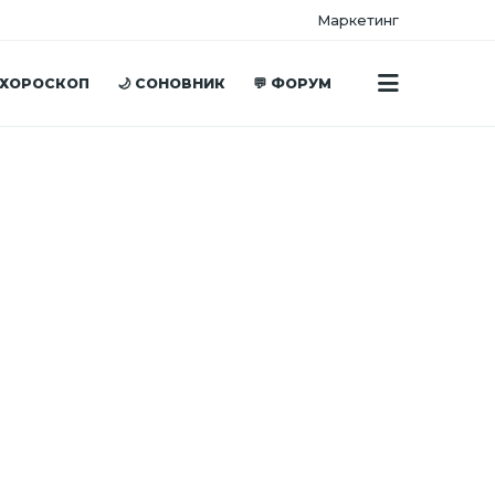
Маркетинг
 ХОРОСКОП
🌙 СОНОВНИК
💬 ФОРУМ